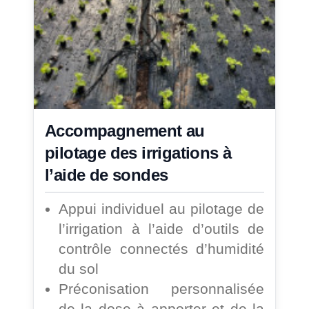
Accompagnement au
pilotage des irrigations à
l’aide de sondes
Appui individuel au pilotage de
l’irrigation à l’aide d’outils de
contrôle connectés d’humidité
du sol
Préconisation personnalisée
de la dose à apporter et de la