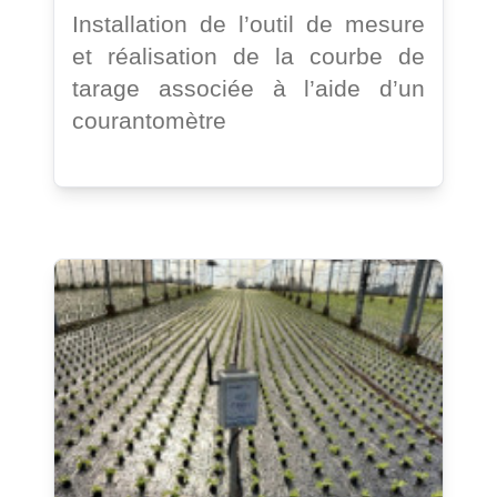
Installation de l’outil de mesure
et réalisation de la courbe de
tarage associée à l’aide d’un
courantomètre