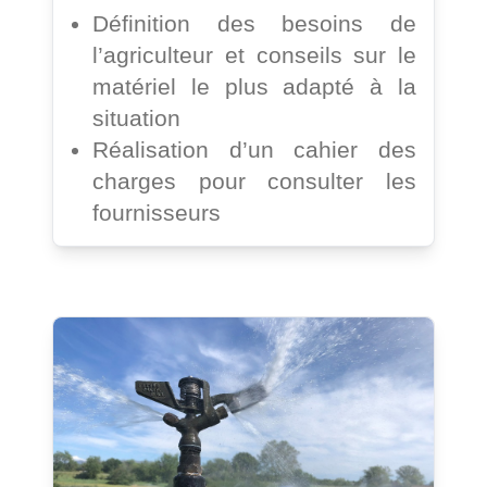
Définition des besoins de
l’agriculteur et conseils sur le
matériel le plus adapté à la
situation
Réalisation d’un cahier des
charges pour consulter les
fournisseurs