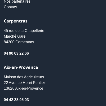
Nos partenaires
Contact
Carpentras
45 rue de la Chapellerie
Marché Gare
84200 Carpentras
04 90 63 22 66
Aix-en-Provence
Maison des Agriculteurs
22 Avenue Henri Pontier
13626 Aix-en-Provence
04 42 28 95 03