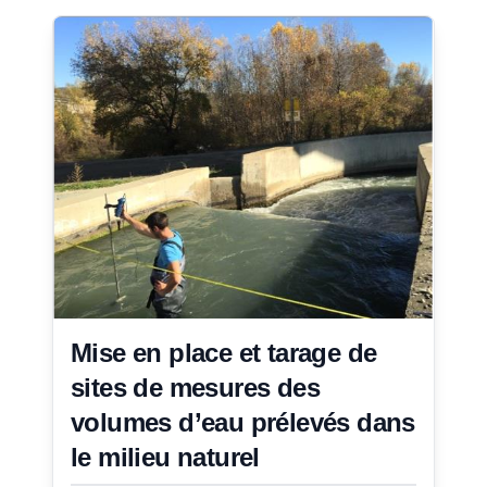
Mise en place et tarage de
sites de mesures des
volumes d’eau prélevés dans
le milieu naturel