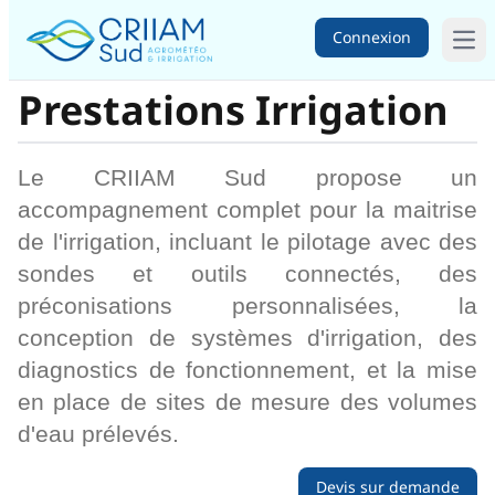
Connexion
Ope
Prestations Irrigation
Le CRIIAM Sud propose un
accompagnement complet pour la maitrise
de l'irrigation, incluant le pilotage avec des
sondes et outils connectés, des
préconisations personnalisées, la
conception de systèmes d'irrigation, des
diagnostics de fonctionnement, et la mise
en place de sites de mesure des volumes
d'eau prélevés.
Devis sur demande