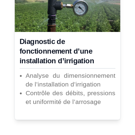
Diagnostic de
fonctionnement d’une
installation d’irrigation
Analyse du dimensionnement
de l’installation d’irrigation
Contrôle des débits, pressions
et uniformité de l’arrosage