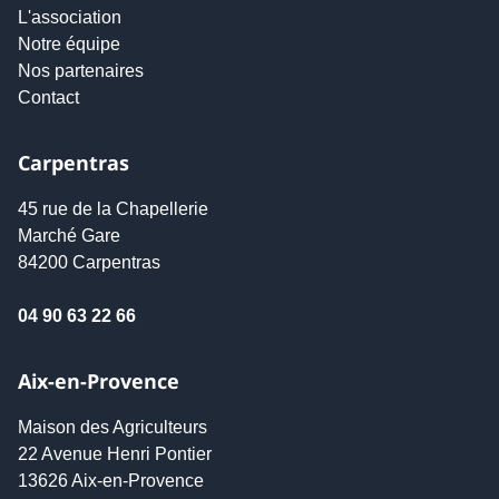
L'association
Notre équipe
Nos partenaires
Contact
Carpentras
45 rue de la Chapellerie
Marché Gare
84200 Carpentras
04 90 63 22 66
Aix-en-Provence
Maison des Agriculteurs
22 Avenue Henri Pontier
13626 Aix-en-Provence