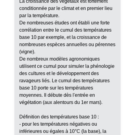
La croissance des végétaux est fortement
conditionnée par le climat et en premier lieu
par la température.
De nombreuses études ont établi une forte
corrélation entre le cumul des températures
base 10 par exemple, et la croissance de
nombreuses espèces annuelles ou pérennes
(vigne).
De nombreux modèles agronomiques
utilisent ce cumul pour simuler la phénologie
des cultures et le développement des
ravageurs liés. Le cumul des températures
base 10 porte sur les températures
moyennes. Il débute dès l'entrée en
végétation (aux alentours du 1er mars).
Définition des températures base 10 :
- pour les températures négatives ou
inférieures ou égales à 10°C (la base), la