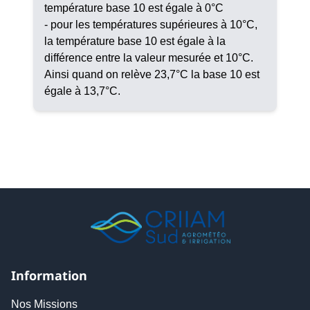
température base 10 est égale à 0°C
- pour les températures supérieures à 10°C,
la température base 10 est égale à la
différence entre la valeur mesurée et 10°C.
Ainsi quand on relève 23,7°C la base 10 est
égale à 13,7°C.
Information
Nos Missions