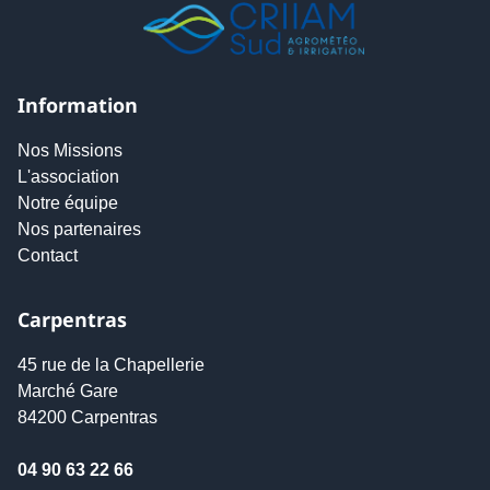
Information
Nos Missions
L'association
Notre équipe
Nos partenaires
Contact
Carpentras
45 rue de la Chapellerie
Marché Gare
84200 Carpentras
04 90 63 22 66