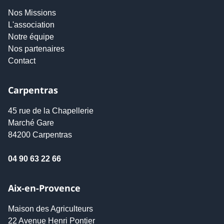
Nos Missions
L'association
Notre équipe
Nos partenaires
Contact
Carpentras
45 rue de la Chapellerie
Marché Gare
84200 Carpentras
04 90 63 22 66
Aix-en-Provence
Maison des Agriculteurs
22 Avenue Henri Pontier