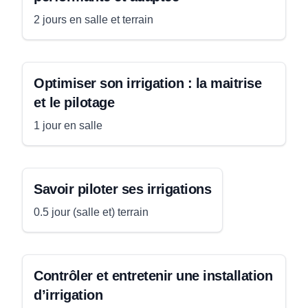
2 jours en salle et terrain
Optimiser son irrigation : la maitrise
et le pilotage
1 jour en salle
Savoir piloter ses irrigations
0.5 jour (salle et) terrain
Contrôler et entretenir une installation
d’irrigation